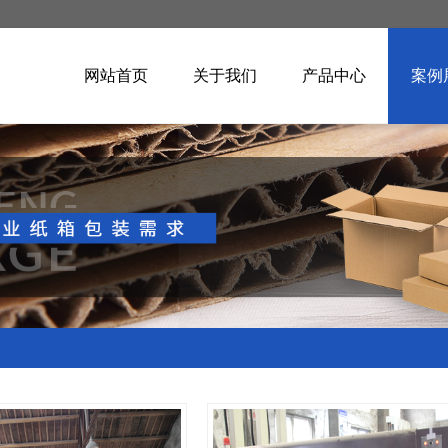
网站首页
关于我们
产品中心
案例