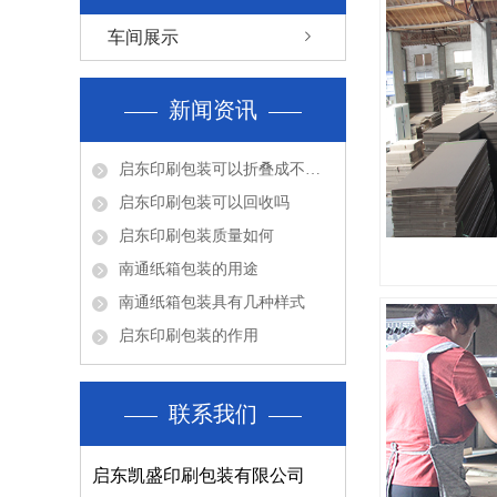
车间展示
新闻资讯
启东印刷包装可以折叠成不同的形...
启东印刷包装可以回收吗
启东印刷包装质量如何
南通纸箱包装的用途
南通纸箱包装具有几种样式
启东印刷包装的作用
联系我们
启东凯盛印刷包装有限公司