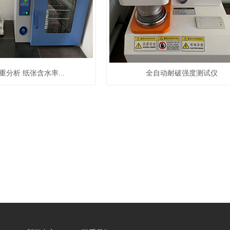
重分析 纸张含水率...
全自动耐破强度测试仪