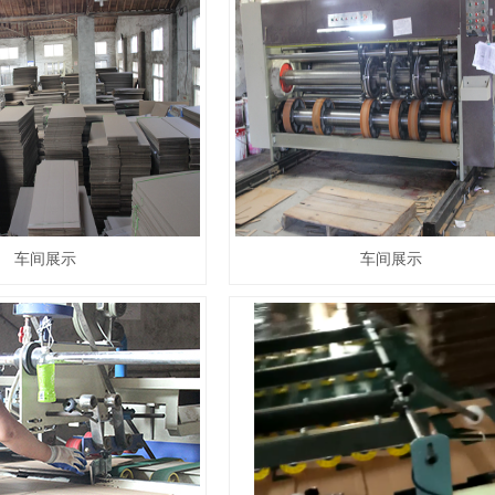
车间展示
车间展示