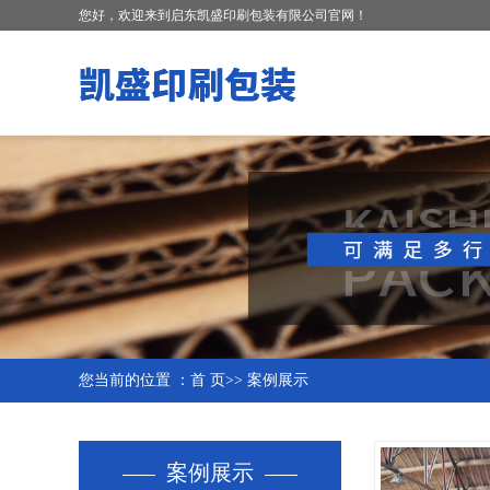
您好，欢迎来到启东凯盛印刷包装有限公司官网！
您当前的位置 ：
首 页
>>
案例展示
案例展示