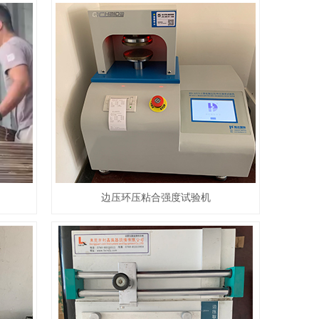
边压环压粘合强度试验机