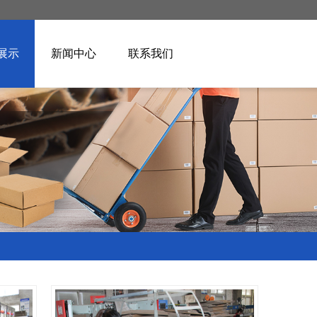
展示
新闻中心
联系我们